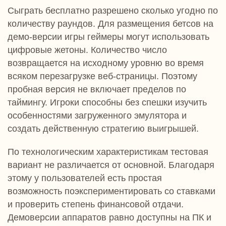
Сыграть бесплатно разрешено сколько угодно по
количеству раундов. Для размещения бетсов на
демо-версии игры геймеры могут использовать
цифровые жетоны. Количество число
возвращается на исходному уровню во время
всяком перезагрузке веб-страницы. Поэтому
пробная версия не включает пределов по
таймингу. Игроки способны без спешки изучить
особенностями загруженного эмулятора и
создать действенную стратегию выигрышей.
По технологическим характеристикам тестовая
вариант не различается от основной. Благодаря
этому у пользователей есть простая
возможность поэкспериментировать со ставками
и проверить степень финансовой отдачи.
Демоверсии аппаратов равно доступны на ПК и