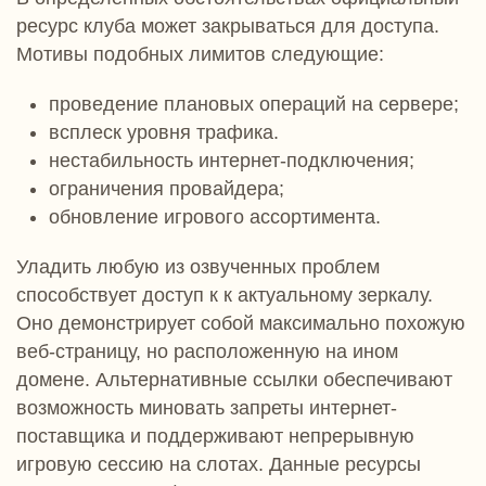
ресурс клуба может закрываться для доступа.
Мотивы подобных лимитов следующие:
проведение плановых операций на сервере;
всплеск уровня трафика.
нестабильность интернет-подключения;
ограничения провайдера;
обновление игрового ассортимента.
Уладить любую из озвученных проблем
способствует доступ к к актуальному зеркалу.
Оно демонстрирует собой максимально похожую
веб-страницу, но расположенную на ином
домене. Альтернативные ссылки обеспечивают
возможность миновать запреты интернет-
поставщика и поддерживают непрерывную
игровую сессию на слотах. Данные ресурсы