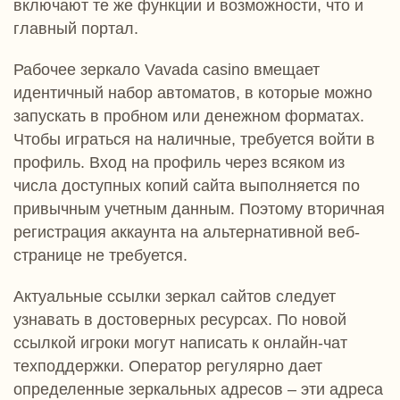
включают те же функции и возможности, что и
главный портал.
Рабочее зеркало Vavada casino вмещает
идентичный набор автоматов, в которые можно
запускать в пробном или денежном форматах.
Чтобы играться на наличные, требуется войти в
профиль. Вход на профиль через всяком из
числа доступных копий сайта выполняется по
привычным учетным данным. Поэтому вторичная
регистрация аккаунта на альтернативной веб-
странице не требуется.
Актуальные ссылки зеркал сайтов следует
узнавать в достоверных ресурсах. По новой
ссылкой игроки могут написать к онлайн-чат
техподдержки. Оператор регулярно дает
определенные зеркальных адресов – эти адреса