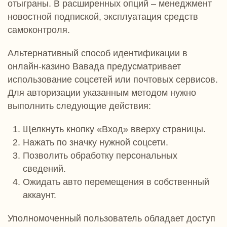
отыграны. В расширенных опций – менеджмент
новостной подпиской, эксплуатация средств
самоконтроля.
Альтернативный способ идентификации в
онлайн-казино Вавада предусматривает
использование соцсетей или почтовых сервисов.
Для авторизации указанным методом нужно
выполнить следующие действия:
Щелкнуть кнопку «Вход» вверху страницы.
Нажать по значку нужной соцсети.
Позволить обработку персональных
сведений.
Ожидать авто перемещения в собственный
аккаунт.
Уполномоченный пользователь обладает доступ