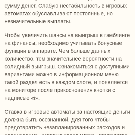
сумму денег. Слабую нестабильность в игровых
автоматах обуславливают постоянные, но
незначительные выплаты.
Чтобы увеличить шансы на выигрыш в гэмблинге
на финансы, необходимо учитывать бонусные
функции в аппарате. Чем больше данных
количество, тем значительнее вероятности на
солидный выигрыш. Ознакомиться с доступными
вариантами можно в информационном меню –
такой раздел есть в каждом слоте, и появляется
на мониторе после прикосновения кнопки с
надписью «i».
Ставка в игровые автоматы за настоящие деньги
должна быть осознанной. Для того чтобы
предотвратить незапланированных расходов и