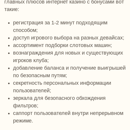
главных плюсов интернет казино с бонусами вот
такие:
регистрация за 1-2 минут подходящим
способом;
доступ игрового выбора на разных девайсах;
ассортимент подборки слотовых машин;
вознаграждения для новых и существующих
игроков клуба;
добавление баланса и получение выигрышей
по безопасным путям;
секретность персональных информации
пользователей;
зеркала для безопасного обхождения
фильтров;
саппорт пользователей внутри непрерывном
режиме.