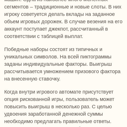
сегментов – традиционные и новые слоты. В них
игроку советуется делать вклады на заданное
объем игровых дорожек. В случае везения на его
аккаунт поступает джекпот, рассчитанный в
соответствии с таблицей выплат.
Победные наборы состоят из типичных и
уникальных символов. На всей пиктограммы
заданы индивидуальные факторы. Выигрыш
рассчитывается умножением призового фактора
на внесенную ставочку.
Когда внутри игрового автомате присутствует
опция рискованной игры, пользователь может
повысить выигрыш в несколько раз. С целью
удвоения заработанной денежной суммы
необходимо предлагать правильные ответы.