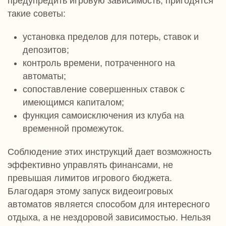
предупредить игровую зависимость, пригодятся
такие советы:
установка пределов для потерь, ставок и
депозитов;
контроль времени, потраченного на
автоматы;
сопоставление совершенных ставок с
имеющимся капиталом;
функция самоисключения из клуба на
временной промежуток.
Соблюдение этих инструкций дает возможность
эффективно управлять финансами, не
превышая лимитов игрового бюджета.
Благодаря этому запуск видеоигровых
автоматов является способом для интересного
отдыха, а не нездоровой зависимостью. Нельзя