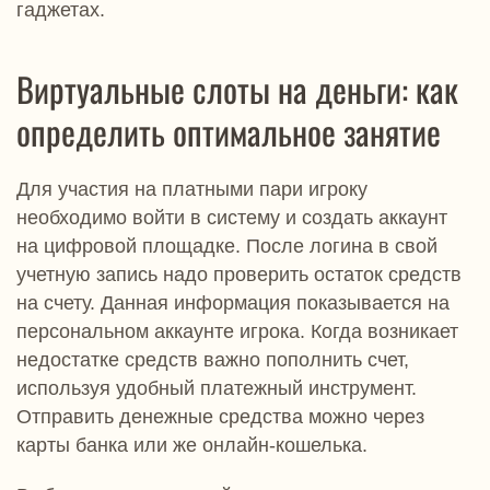
гаджетах.
Виртуальные слоты на деньги: как
определить оптимальное занятие
Для участия на платными пари игроку
необходимо войти в систему и создать аккаунт
на цифровой площадке. После логина в свой
учетную запись надо проверить остаток средств
на счету. Данная информация показывается на
персональном аккаунте игрока. Когда возникает
недостатке средств важно пополнить счет,
используя удобный платежный инструмент.
Отправить денежные средства можно через
карты банка или же онлайн-кошелька.