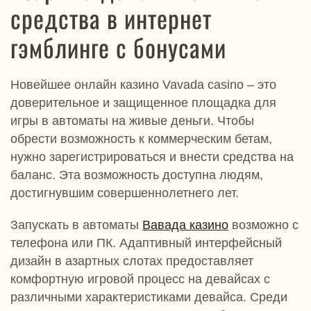
средства в интернет
гэмблинге с бонусами
Новейшее онлайн казино Vavada casino – это
доверительное и защищенное площадка для
игры в автоматы на живые деньги. Чтобы
обрести возможность к коммерческим бетам,
нужно зарегистрироваться и внести средства на
баланс. Эта возможность доступна людям,
достигнувшим совершеннолетнего лет.
Запускать в автоматы
Вавада казино
возможно с
телефона или ПК. Адаптивный интерфейсный
дизайн в азартных слотах предоставляет
комфортную игровой процесс на девайсах с
различными характеристиками девайса. Среди