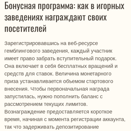
Бонусная программа: как в игорных
заведениях награждают своих
посетителей
Зарегистрировавшись на веб-ресурсе
гемблингового заведения, каждый участник
имеет право забрать вступительный подарок.
Она включает в себя бесплатных вращений и
средств для ставок. Величина монетарного
приза устанавливается объемом стартового
внесения. Чтобы первоначальная награда
запустилась, нужно пополнить баланс с
рассмотрением текущих лимитов.
Вознаграждение предоставляется короткое
время, начиная с момента регистрации аккаунта,
так что задерживать депозитирование