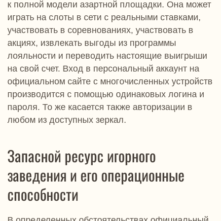
к полной модели азартной площадки. Она может
играть на слоты в сети с реальными ставками,
участвовать в соревнованиях, участвовать в
акциях, извлекать выгоды из программы
лояльности и переводить настоящие выигрыши
на свой счет. Вход в персональный аккаунт на
официальном сайте с многочисленных устройств
производится с помощью одинаковых логина и
пароля. То же касается также авторизации в
любом из доступных зеркал.
Запасной ресурс игорного
заведения и его операционные
способности
В определенных обстоятельствах официальный