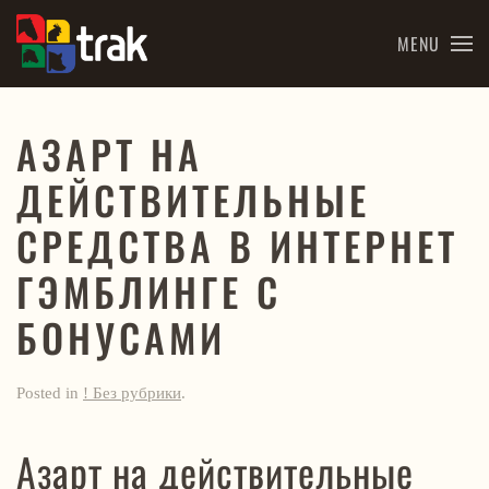
MENU
Skip to main content
АЗАРТ НА
ДЕЙСТВИТЕЛЬНЫЕ
СРЕДСТВА В ИНТЕРНЕТ
ГЭМБЛИНГЕ С
БОНУСАМИ
Posted in
! Без рубрики
.
Азарт на действительные