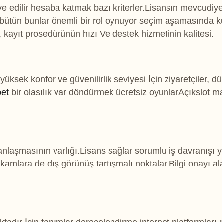
 edilir hesaba katmak bazı kriterler.Lisansın mevcudiyet
ığı-bütün bunlar önemli bir rol oynuyor seçim aşamasında
kayıt prosedürünün hızı Ve destek hizmetinin kalitesi.
üksek konfor ve güvenilirlik seviyesi İçin ziyaretçiler,
bet
bir olasılık var döndürmek ücretsiz oyunlarAçıkslot m
anlaşmasının varlığı.Lisans sağlar sorumlu iş davranışı
amlara de dış görünüş tartışmalı noktalar.Bilgi onayı al