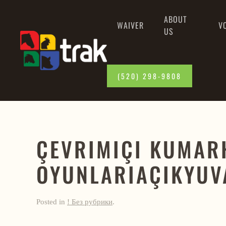
ABOUT
WAIVER
V
Skip to main content
US
(520) 298-9808
ÇEVRIMIÇI KUMAR
OYUNLARIAÇIKYUVA
Posted in
! Без рубрики
.