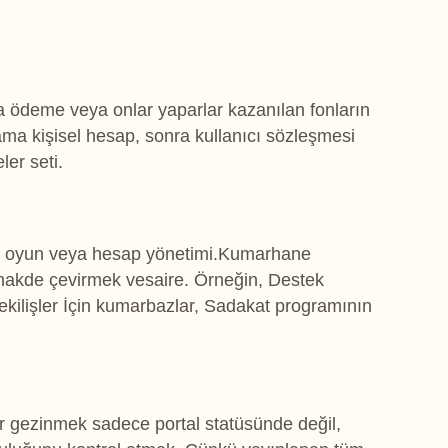
da ödeme veya onlar yaparlar kazanılan fonların
ma kişisel hesap, sonra kullanıcı sözleşmesi
er seti.
k V oyun veya hesap yönetimi.Kumarhane
yı nakde çevirmek vesaire. Örneğin, Destek
kilişler İçin kumarbazlar, Sadakat programının
ar gezinmek sadece portal statüsünde değil,