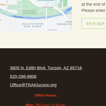
at the end of
Please enter
OPEN MAP
3605 N. Edith Blvd. Tucson, AZ 85718
520-298-9808
Office@TRAKtucson.org
Office Hours:
Mon - Fri
9 am-12:30 pm