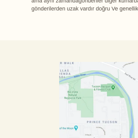
ama aynı zamandagönderiler diğer kumarbazl
gönderilerden uzak vardır doğru Ve genellikl