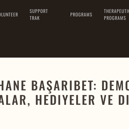
SUPPORT
THERAPEUTI
OLUNTEER
PROGRAMS
TRAK
PROGRAMS
HANE BAŞARIBET: DEM
LAR, HEDIYELER VE D