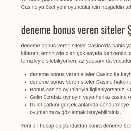
Casino’ya özel yeni oyuncular için hoşgeldin te
deneme bonus veren siteler Ş
deneme bonus veren siteler Casino’da bahis ya
itibaren, emrinizde olan çok sayıda benzersiz,
temizleyip silebiliyorken, az yapsam da vücud
deneme bonus veren siteler Casino ile keyfin
deneme bonus veren siteler Casino hakkında s
Bonus casino oyunlarıyla ilgileniyorsanız, 
Gelin ücretsiz oynayın veya harika casino o
Rulet çarkını gerçek anlamda döndürmeye iht
oyunlarımıza göz atmak isteyebilirsiniz.
Yeni bir hesap oluşturduktan sonra deneme bonu