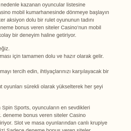
u nedenle kazanan oyuncular listesine
er Casino mobil kumarhanesinde dönmeye başlayın
ster aksiyon dolu bir rulet oyununun tadını
deneme bonus veren siteler Casino’nun mobil
lay bir deneyim haline getiriyor.
eğiz.
ması için tamamen dolu ve hazır olarak gelir.
ayı tercih edin, ihtiyaçlarınızı karşılayacak bir
 oyunları sürekli olarak yükselterek her şeyi
Spin Sports, oyuncuların en sevdikleri
ır. deneme bonus veren siteler Casino
iyor. Slot ve masa oyunlarından canlı krupiye
iniz! Sadece deneme bonus veren siteler