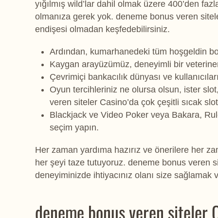
yığılmış wild’lar dahil olmak üzere 400’den faz
olmanıza gerek yok. deneme bonus veren siteler 
endişesi olmadan keşfedebilirsiniz.
Ardından, kumarhanedeki tüm hoşgeldin bonus
Kaygan arayüzümüz, deneyimli bir veteriner ol
Çevrimiçi bankacılık dünyası ve kullanıcıla
Oyun tercihleriniz ne olursa olsun, ister sl
veren siteler Casino’da çok çeşitli sıcak slotla
Blackjack ve Video Poker veya Bakara, Rule
seçim yapın.
Her zaman yardıma hazırız ve önerilere her za
her şeyi taze tutuyoruz. deneme bonus veren si
deneyiminizde ihtiyacınız olanı size sağlamak
deneme bonus veren siteler C