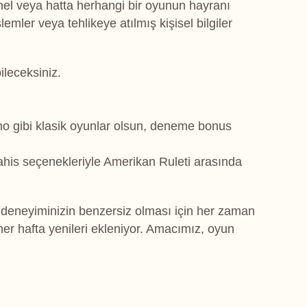
nel veya hatta herhangi bir oyunun hayranı
ler veya tehlikeye atılmış kişisel bilgiler
ileceksiniz.
Keno gibi klasik oyunlar olsun, deneme bonus
ahis seçenekleriyle Amerikan Ruleti arasında
deneyiminizin benzersiz olması için her zaman
er hafta yenileri ekleniyor. Amacımız, oyun