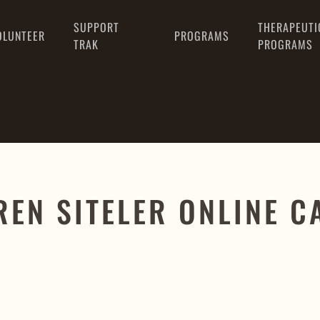
SUPPORT
THERAPEUTI
OLUNTEER
PROGRAMS
TRAK
PROGRAMS
EN SITELER ONLINE CA