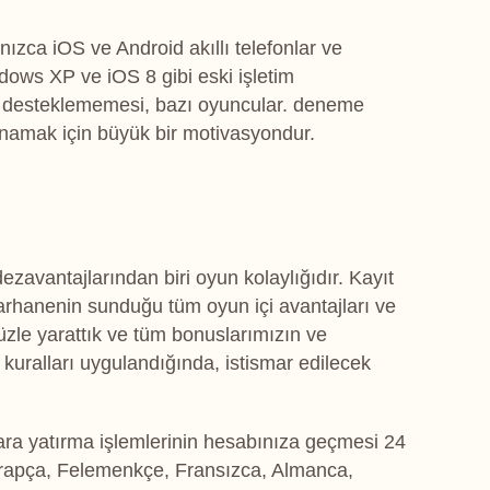
ızca iOS ve Android akıllı telefonlar ve
indows XP ve iOS 8 gibi eski işletim
rı desteklememesi, bazı oyuncular. deneme
namak için büyük bir motivasyondur.
zavantajlarından biri oyun kolaylığıdır. Kayıt
arhanenin sunduğu tüm oyun içi avantajları ve
üzle yarattık ve tüm bonuslarımızın ve
kuralları uygulandığında, istismar edilecek
 Para yatırma işlemlerinin hesabınıza geçmesi 24
a Arapça, Felemenkçe, Fransızca, Almanca,