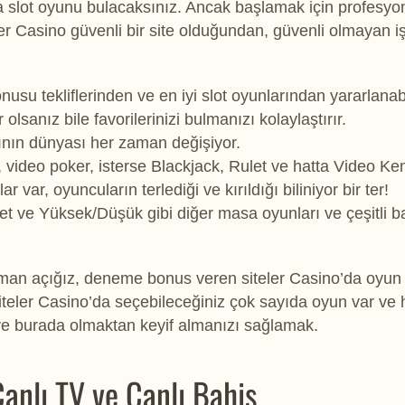
la slot oyunu bulacaksınız. Ancak başlamak için profesyo
Casino güvenli bir site olduğundan, güvenli olmayan işlem
u tekliflerinden ve en iyi slot oyunlarından yararlanab
sanız bile favorilerinizi bulmanızı kolaylaştırır.
rının dünyası her zaman değişiyor.
ot, video poker, isterse Blackjack, Rulet ve hatta Video 
r var, oyuncuların terlediği ve kırıldığı biliniyor bir ter!
t ve Yüksek/Düşük gibi diğer masa oyunları ve çeşitli b
man açığız, deneme bonus veren siteler Casino’da oyun 
teler Casino’da seçebileceğiniz çok sayıda oyun var ve h
 ve burada olmaktan keyif almanızı sağlamak.
anlı TV ve Canlı Bahis