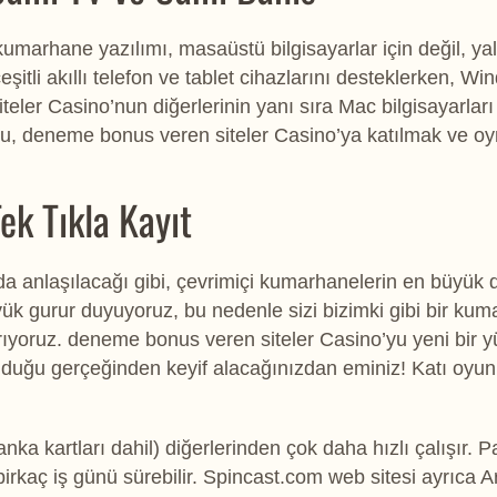
arhane yazılımı, masaüstü bilgisayarlar için değil, yaln
eşitli akıllı telefon ve tablet cihazlarını desteklerken, W
eler Casino’nun diğerlerinin yanı sıra Mac bilgisayarla
u, deneme bonus veren siteler Casino’ya katılmak ve oy
ek Tıkla Kayıt
da anlaşılacağı gibi, çevrimiçi kumarhanelerin en büyük de
k gurur duyuyoruz, bu nedenle sizi bizimki gibi bir kum
ıyoruz. deneme bonus veren siteler Casino’yu yeni bir y
olduğu gerçeğinden keyif alacağınızdan eminiz! Katı oyun 
nka kartları dahil) diğerlerinden çok daha hızlı çalışır.
 birkaç iş günü sürebilir. Spincast.com web sitesi ayrıc