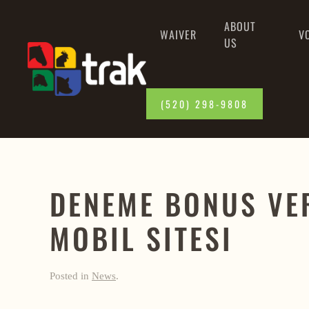
ABOUT
WAIVER
V
Skip to main content
US
(520) 298-9808
DENEME BONUS VER
MOBIL SITESI
Posted in
News
.