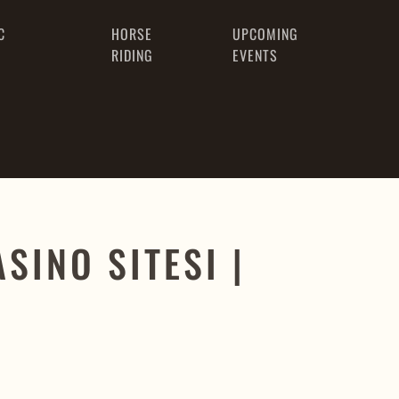
C
HORSE
UPCOMING
RIDING
EVENTS
SINO SITESI |