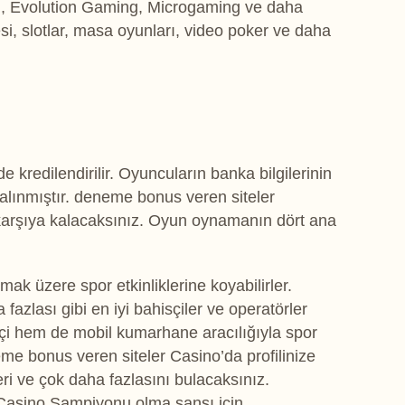
ing, Evolution Gaming, Microgaming ve daha
si, slotlar, masa oyunları, video poker ve daha
e kredilendirilir. Oyuncuların banka bilgilerinin
alınmıştır. deneme bonus veren siteler
ı karşıya kalacaksınız. Oyun oynamanın dört ana
lmak üzere spor etkinliklerine koyabilirler.
azlası gibi en iyi bahisçiler ve operatörler
çi hem de mobil kumarhane aracılığıyla spor
eme bonus veren siteler Casino’da profilinize
leri ve çok daha fazlasını bulacaksınız.
er Casino Şampiyonu olma şansı için