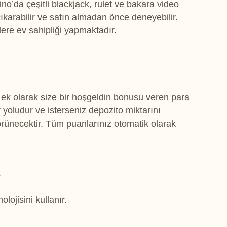
’da çeşitli blackjack, rulet ve bakara video
çıkarabilir ve satın almadan önce deneyebilir.
lere ev sahipliği yapmaktadır.
k olarak size bir hoşgeldin bonusu veren para
yoludur ve isterseniz depozito miktarını
örünecektir. Tüm puanlarınız otomatik olarak
.
ojisini kullanır.