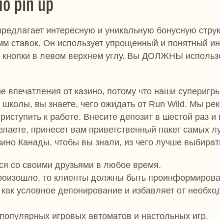
о pin up
предлагает интересную и уникальную бонусную структ
мм ставок. Он использует упрощенный и понятный и
ак кнопки в левом верхнем углу. Вы ДОЛЖНЫ использ
 впечатления от казино, потому что наши суперигры
й школы, вы знаете, чего ожидать от Run Wild. Мы р
риступить к работе. Внесите депозит в шестой раз и
елаете, принесет вам приветственный пакет самых л
ино Канады, чтобы вы знали, из чего лучше выбират
ся со своими друзьями в любое время.
 произошло, то клиенты должны быть проинформиров
 как условное депонирование и избавляет от необх
 популярных игровых автоматов и настольных игр.