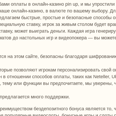
ами оплаты в онлайн-казино pin up, и мы упростил
наше онлайн-казино, в валюте по вашему выбору. Дл
едлагаем быстрые, простые и безопасные способы о
пециальную ставку, игрок за живым столом будет вр
 ставку, может выиграть деньги. Каждая игра генерир
оматов до настольных игр и видеопокера — вы может
тся на этом сайте, безопасны благодаря шифровани
торые позволяют игрокам персонализировать свой о
 отношении способов оплаты, таких как Neteller, Uka
ь, тему или функции вы предпочитаете, мы уверены, ч
м предлагается много поддержки.
реимуществом бездепозитного бонуса является то, чт
ая популярные видеослоты, бонусные игры и слоты 