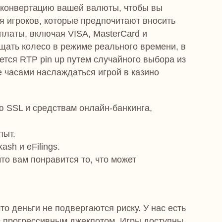
и конвертацию вашей валюты, чтобы вы
я игроков, которые предпочитают вносить
платы, включая VISA, MasterCard и
ащать колесо в режиме реального времени, в
уется RTP pin up путем случайного выбора из
е часами наслаждаться игрой в казино
ю SSL и средствам онлайн-банкинга,
пыт.
sh и eFilings.
то вам понравится то, что может
о деньги не подвергаются риску. У нас есть
с прогрессивным джекпотом. Игры доступны