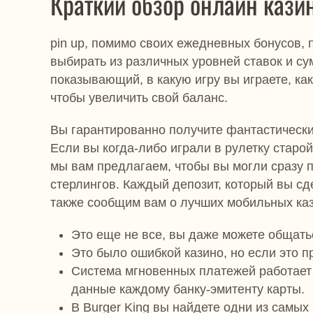
Краткий обзор онлайн казин
pin up, помимо своих ежедневных бонусов, 
выбирать из различных уровней ставок и су
показывающий, в какую игру вы играете, к
чтобы увеличить свой баланс.
Вы гарантированно получите фантастические
Если вы когда-либо играли в рулетку старо
мы вам предлагаем, чтобы вы могли сразу п
стерлингов. Каждый депозит, который вы сд
также сообщим вам о лучших мобильных каз
Это еще не все, вы даже можете общать
Это было ошибкой казино, но если это
Система мгновенных платежей работает
данные каждому банку-эмитенту карты.
В Burger King вы найдете одни из самых