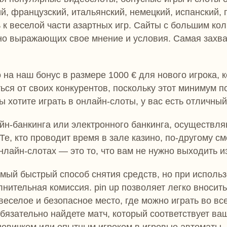
, французский, итальянский, немецкий, испанский, г
 к веселой части азартных игр. Сайты с большим ко
но выражающих свое мнение и условия. Самая захва
о на наш бонус в размере 1000 € для нового игрока,
ться от своих конкурентов, поскольку этот минимум
ы хотите играть в онлайн-слоты, у вас есть отличны
н-банкинга или электронного банкинга, осуществля
Те, кто проводит время в зале казино, по-другому с
нлайн-слотах — это то, что вам не нужно выходить и
ый быстрый способ снятия средств, но при исполь
лнительная комиссия. pin up позволяет легко вносит
 веселое и безопасное место, где можно играть во в
 обязательно найдете матч, который соответствует в