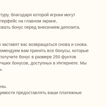
уру, благодаря которой игроки могут
нтерфейс на главном экране,
овать бонус перед внесением депозита,
 заставят вас возвращаться снова и снова.
екомендуем вам принять все бонусы, которые
 получите бонус в размере 250 фунтов
учших бонусов, доступных в Интернете. Мы
ь.
аны.
одимости предоставлять ваши платежные