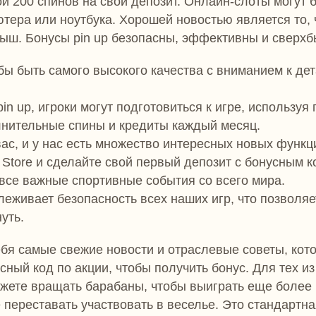
ои 200 спинов на свой депозит. Онлайн-слоты могут
тера или ноутбука. Хорошей новостью является то, ч
рыш. Бонусы pin up безопасны, эффективны и сверхб
ы быть самого высокого качества с вниманием к дета
in up, игроки могут подготовиться к игре, используя
лнительные спины и кредиты каждый месяц.
вас, и у нас есть множество интересных новых функ
 Store и сделайте свой первый депозит с бонусным ко
 все важные спортивные события со всего мира.
еживает безопасность всех наших игр, что позволяе
уть.
бя самые свежие новости и отраслевые советы, кот
сный код по акции, чтобы получить бонус. Для тех из
ожете вращать барабаны, чтобы выиграть еще более 
е переставать участвовать в веселье. Это стандарт