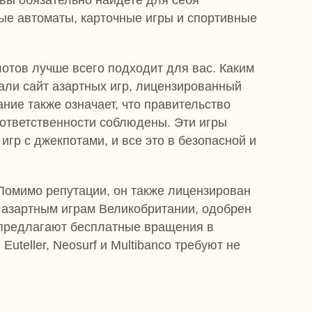
 вы обязательно найдете для себя
ые автоматы, карточные игры и спортивные
лотов лучше всего подходит для вас. Каким
али сайт азартных игр, лицензированный
ние также означает, что правительство
 ответственности соблюдены. Эти игры
гр с джекпотами, и все это в безопасной и
 Помимо репутации, он также лицензирован
 азартным играм Великобритании, одобрен
е предлагают бесплатные вращения в
uteller, Neosurf и Multibanco требуют не