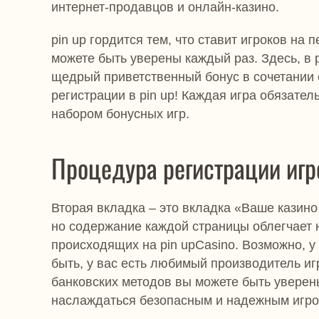
интернет-продавцов и онлайн-казино.
pin up гордится тем, что ставит игроков на
можете быть уверены каждый раз. Здесь, в p
щедрый приветственный бонус в сочетании 
регистрации в pin up! Каждая игра обязате
набором бонусных игр.
Процедура регистрации игро
Вторая вкладка – это вкладка «Ваше казино 
но содержание каждой страницы облегчает 
происходящих на pin upCasino. Возможно, у 
быть, у вас есть любимый производитель иг
банковских методов вы можете быть увере
наслаждаться безопасным и надежным игр