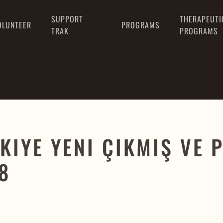
SUPPORT
THERAPEUTI
OLUNTEER
PROGRAMS
TRAK
PROGRAMS
RKIYE YENI ÇIKMIŞ VE
8