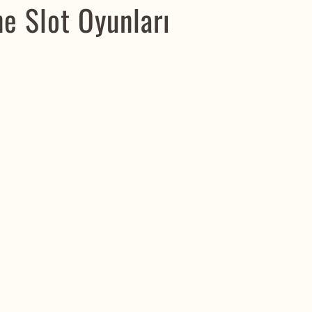
ne Slot Oyunları