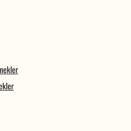
enekler
ekler