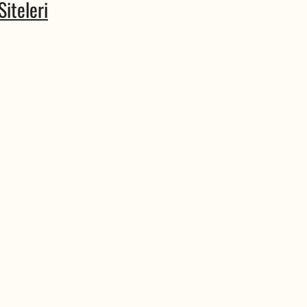
Siteleri