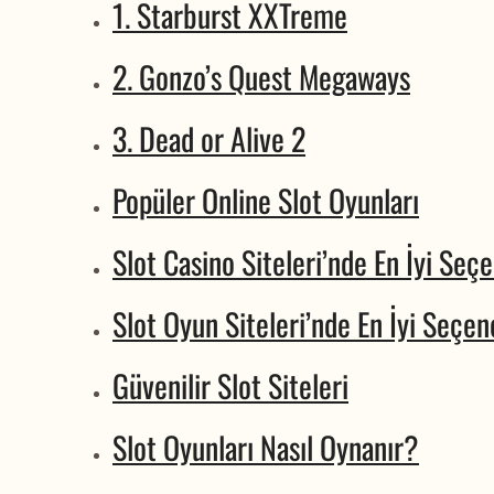
1. Starburst XXTreme
2. Gonzo’s Quest Megaways
3. Dead or Alive 2
Popüler Online Slot Oyunları
Slot Casino Siteleri’nde En İyi Seç
Slot Oyun Siteleri’nde En İyi Seçen
Güvenilir Slot Siteleri
Slot Oyunları Nasıl Oynanır?