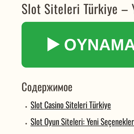
Slot Siteleri Türkiye –
▶️ OYNAM
Содержимое
Slot Casino Siteleri Türkiye
Slot Oyun Siteleri: Yeni Seçenekle