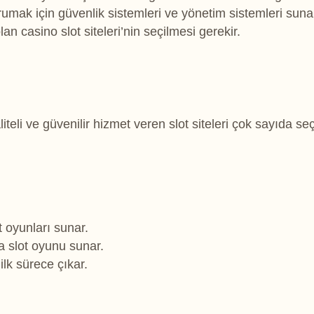
 korumak için güvenlik sistemleri ve yönetim sistemleri su
n casino slot siteleri’nin seçilmesi gerekir.
teli ve güvenilir hizmet veren slot siteleri çok sayıda se
t oyunları sunar.
da slot oyunu sunar.
ilk sürece çıkar.