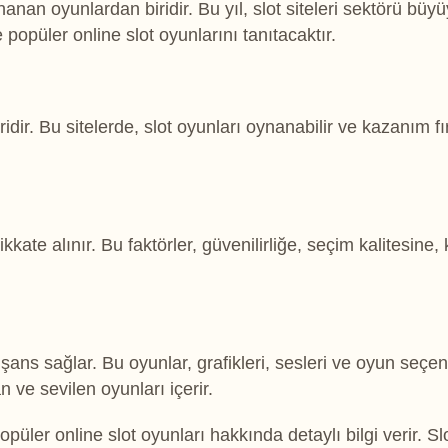
nanan oyunlardan biridir. Bu yıl, slot siteleri sektörü büy
e popüler online slot oyunlarını tanıtacaktır.
ridir. Bu sitelerde, slot oyunları oynanabilir ve kazanım fır
er dikkate alınır. Bu faktörler, güvenilirliğe, seçim kalites
r şans sağlar. Bu oyunlar, grafikleri, sesleri ve oyun seçen
 ve sevilen oyunları içerir.
 popüler online slot oyunları hakkında detaylı bilgi verir