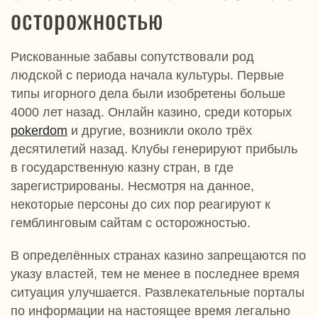
осторожностью
Рискованные забавы сопутствовали род
людской с периода начала культуры. Первые
типы игорного дела были изобретены больше
4000 лет назад. Онлайн казино, среди которых
pokerdom
и другие, возникли около трёх
десятилетий назад. Клубы генерируют прибыль
в государственную казну стран, в где
зарегистрированы. Несмотря на данное,
некоторые персоны до сих пор реагируют к
гемблинговым сайтам с осторожностью.
В определённых странах казино запрещаются по
указу властей, тем не менее в последнее время
ситуация улучшается. Развлекательные порталы
по информации на настоящее время легально