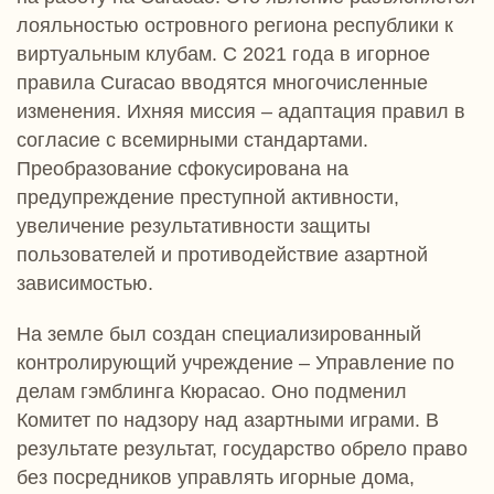
лояльностью островного региона республики к
виртуальным клубам. С 2021 года в игорное
правила Curacao вводятся многочисленные
изменения. Ихняя миссия – адаптация правил в
согласие с всемирными стандартами.
Преобразование сфокусирована на
предупреждение преступной активности,
увеличение результативности защиты
пользователей и противодействие азартной
зависимостью.
На земле был создан специализированный
контролирующий учреждение – Управление по
делам гэмблинга Кюрасао. Оно подменил
Комитет по надзору над азартными играми. В
результате результат, государство обрело право
без посредников управлять игорные дома,