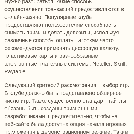
Нужно разобраться, какие способы
осуществления транзакций предоставляются в
онлайн-казино. Популярные клубы
предоставляют пользователям способность
снимать призы и делать депозиты, используя
различные способы оплаты. Игрокам часто
рекомендуется применять цифровую валюту,
пластиковые карты и разнообразные
электронные платежные системы: Neteller, Skrill,
Paytable.
Следующий критерий рассмотрения – выбор игр.
В клубе должно быть представлено обширное
число игр. Также существенно стандарт: тайтлы
обязаны быть созданы признанными
разработчиками. Предпочтительно, чтобы на
веб-сайте была доступна опция начала игровых
приложений в демонстрационном режиме. Таким