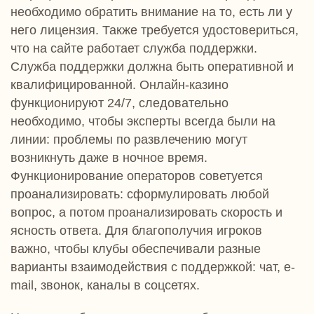
необходимо обратить внимание на то, есть ли у
него лицензия. Также требуется удостовериться,
что на сайте работает служба поддержки.
Служба поддержки должна быть оперативной и
квалифицированной. Онлайн-казино
функционируют 24/7, следовательно
необходимо, чтобы эксперты всегда были на
линии: проблемы по развлечению могут
возникнуть даже в ночное время.
Функционирование операторов советуется
проанализировать: сформулировать любой
вопрос, а потом проанализировать скорость и
ясность ответа. Для благополучия игроков
важно, чтобы клубы обеспечивали разные
варианты взаимодействия с поддержкой: чат, e-
mail, звонок, каналы в соцсетях.