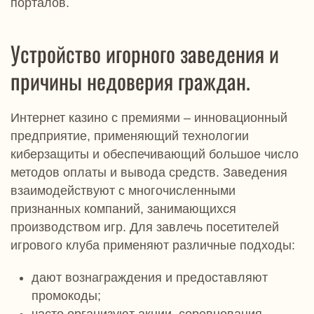
порталов.
Устройство игорного заведения и
причины недоверия граждан.
Интернет казино с премиями – инновационный
предприятие, применяющий технологии
киберзащиты и обеспечивающий большое число
методов оплаты и вывода средств. Заведения
взаимодействуют с многочисленными
признанных компаний, занимающихся
производством игр. Для завлечь посетителей
игрового клуба применяют различные подходы:
дают вознаграждения и предоставляют
промокоды;