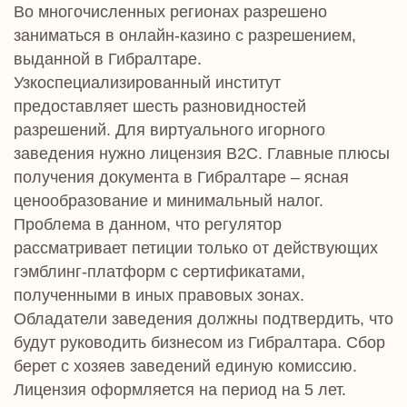
Во многочисленных регионах разрешено
заниматься в онлайн-казино с разрешением,
выданной в Гибралтаре.
Узкоспециализированный институт
предоставляет шесть разновидностей
разрешений. Для виртуального игорного
заведения нужно лицензия B2C. Главные плюсы
получения документа в Гибралтаре – ясная
ценообразование и минимальный налог.
Проблема в данном, что регулятор
рассматривает петиции только от действующих
гэмблинг-платформ с сертификатами,
полученными в иных правовых зонах.
Обладатели заведения должны подтвердить, что
будут руководить бизнесом из Гибралтара. Сбор
берет с хозяев заведений единую комиссию.
Лицензия оформляется на период на 5 лет.