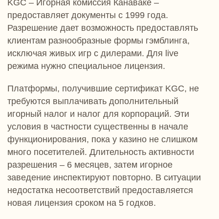
KGC – Игорная комиссия Канаваке –
предоставляет документы с 1999 года.
Разрешение дает возможность предоставлять
клиентам разнообразные формы гэмблинга,
исключая живых игр с дилерами. Для live
режима нужно специальное лицензия.
Платформы, получившие сертификат KGC, не
требуются выплачивать дополнительный
игорный налог и налог для корпораций. Эти
условия в частности существенны в начале
функционирования, пока у казино не слишком
много посетителей. Длительность активности
разрешения – 6 месяцев, затем игорное
заведение инспектируют повторно. В ситуации
недостатка несоответствий предоставляется
новая лицензия сроком на 5 годков.