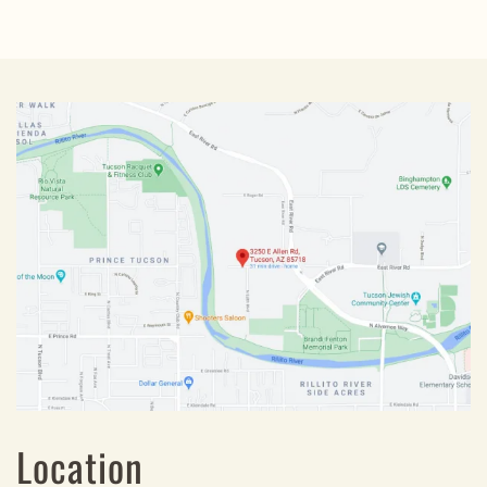
Location