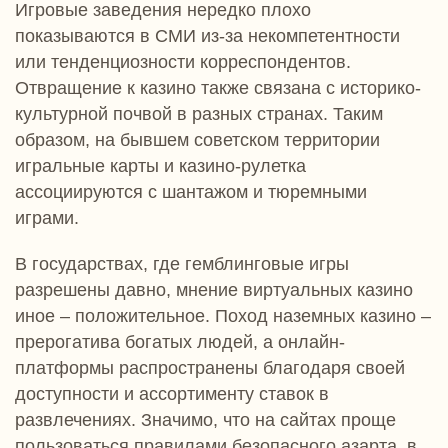
Игровые заведения нередко плохо
показываются в СМИ из-за некомпетентности
или тенденциозности корреспондентов.
Отвращение к казино также связана с историко-
культурной почвой в разных странах. Таким
образом, на бывшем советском территории
игральные карты и казино-рулетка
ассоциируются с шантажом и тюремными
играми.
В государствах, где гемблинговые игры
разрешены давно, мнение виртуальных казино
иное – положительное. Поход наземных казино –
прерогатива богатых людей, а онлайн-
платформы распространены благодаря своей
доступности и ассортименту ставок в
развлечениях. Значимо, что на сайтах проще
пользоваться правилами безопасного азарта, в