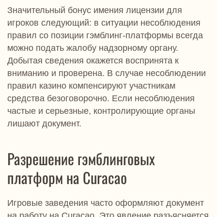
Значительный бонус имения лицензии для
игроков следующий: в ситуации несоблюдения
правил со позиции гэмблинг-платформы всегда
можно подать жалобу надзорному органу.
Добытая сведения окажется воспринята к
вниманию и проверена. В случае несоблюдении
правил казино компенсируют участникам
средства безоговорочно. Если несоблюдения
частые и серьезные, контролирующие органы
лишают документ.
Разрешение гэмблинговых
платформ на Curacao
Игровые заведения часто оформляют документ
на работу на Curacao. Это явление разъясняется