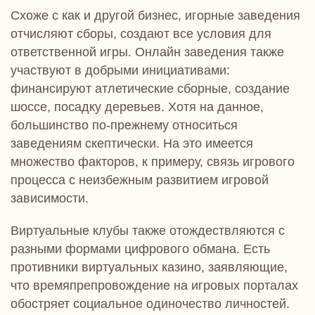
Схоже с как и другой бизнес, игорные заведения
отчисляют сборы, создают все условия для
ответственной игры. Онлайн заведения также
участвуют в добрыми инициативами:
финансируют атлетические сборные, создание
шоссе, посадку деревьев. Хотя на данное,
большинство по-прежнему относиться
заведениям скептически. На это имеется
множество факторов, к примеру, связь игрового
процесса с неизбежным развитием игровой
зависимости.
Виртуальные клубы также отождествляются с
разными формами цифрового обмана. Есть
противники виртуальных казино, заявляющие,
что времяпрепровождение на игровых порталах
обостряет социальное одиночество личностей.