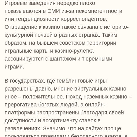
Игровые заведения нередко плохо
показываются в СМИ из-за некомпетентности
или тенденциозности корреспондентов.
Отвращение к казино также связана с историко-
культурной почвой в разных странах. Таким
образом, на бывшем советском территории
игральные карты и казино-рулетка
ассоциируются с шантажом и тюремными
играми.
В государствах, где гемблинговые игры
разрешены давно, мнение виртуальных казино
иное – положительное. Поход наземных казино –
прерогатива богатых людей, а онлайн-
платформы распространены благодаря своей
доступности и ассортименту ставок в
развлечениях. Значимо, что на сайтах проще
пользоваться правилами безопасного азарта, в