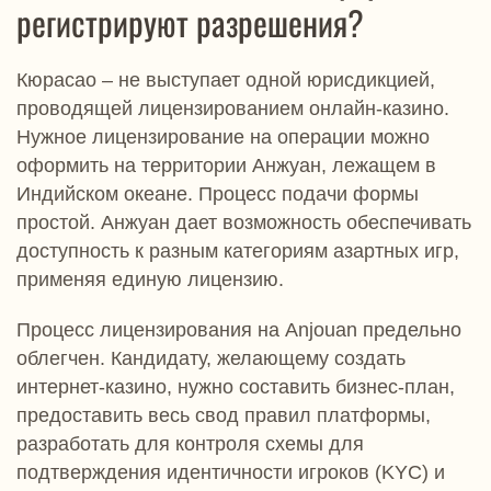
регистрируют разрешения?
Кюрасао – не выступает одной юрисдикцией,
проводящей лицензированием онлайн-казино.
Нужное лицензирование на операции можно
оформить на территории Анжуан, лежащем в
Индийском океане. Процесс подачи формы
простой. Анжуан дает возможность обеспечивать
доступность к разным категориям азартных игр,
применяя единую лицензию.
Процесс лицензирования на Anjouan предельно
облегчен. Кандидату, желающему создать
интернет-казино, нужно составить бизнес-план,
предоставить весь свод правил платформы,
разработать для контроля схемы для
подтверждения идентичности игроков (KYC) и