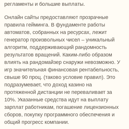
регламенты и большие выплаты.
Онлайн сайты предоставляют прозрачные
правила гейминга. В фундаменте работы
автоматов, собранных на ресурсах, лежит
генератор произвольных чисел – уникальный
алгоритм, поддерживающий рандомность
результатов вращений. Каким-либо образом
влиять на рандомайзер снаружи невозможно. У
игр значительная финансовая рентабельность,
свыше 90 проц. (таково условие правил). Это
подразумевает, что доход казино на
протяженной дистанции не переваливает за
10%. Указанные средства идут на выплату
зарплат работникам, погашение лицензионных
сборов, покупку программного обеспечения и
общий прогресс компании.