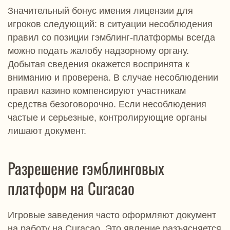
Значительный бонус имения лицензии для
игроков следующий: в ситуации несоблюдения
правил со позиции гэмблинг-платформы всегда
можно подать жалобу надзорному органу.
Добытая сведения окажется воспринята к
вниманию и проверена. В случае несоблюдении
правил казино компенсируют участникам
средства безоговорочно. Если несоблюдения
частые и серьезные, контролирующие органы
лишают документ.
Разрешение гэмблинговых
платформ на Curacao
Игровые заведения часто оформляют документ
на работу на Curacao. Это явление разъясняется