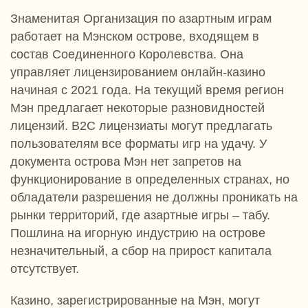
Знаменитая Организация по азартным играм
работает на Мэнском острове, входящем в
состав Соединенного Королевства. Она
управляет лицензированием онлайн-казино
начиная с 2021 года. На текущий время регион
Мэн предлагает некоторые разновидностей
лицензий. B2C лицензиаты могут предлагать
пользователям все форматы игр на удачу. У
документа острова Мэн нет запретов на
функционирование в определенных странах, но
обладатели разрешения не должны проникать на
рынки территорий, где азартные игры – табу.
Пошлина на игорную индустрию на острове
незначительный, а сбор на прирост капитала
отсутствует.
Казино, зарегистрированные на Мэн, могут