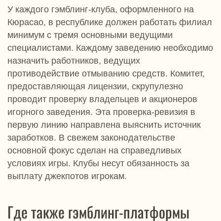
У каждого гэмблинг-клуба, оформленного на
Кюрасао, в республике должен работать филиал
минимум с тремя основными ведущими
специалистами. Каждому заведению необходимо
назначить работников, ведущих
противодействие отмыванию средств. Комитет,
предоставляющая лицензии, скрупулезно
проводит проверку владельцев и акционеров
игорного заведения. Эта проверка-ревизия в
первую линию направлена выяснить источник
заработков. В свежем законодательстве
основной фокус сделан на справедливых
условиях игры. Клубы несут обязанность за
выплату джекпотов игрокам.
Где также гэмблинг-платформы