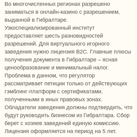
Во многочисленных регионах разрешено
заниматься в онлайн-казино с разрешением,
выданной в Гибралтаре.
Узкоспециализированный институт
предоставляет шесть разновидностей
разрешений. Для виртуального игорного
заведения нужно лицензия B2C. Главные плюсы
получения документа в Гибралтаре – ясная
ценообразование и минимальный налог.
Проблема в данном, что регулятор
рассматривает петиции только от действующих
гэмблинг-платформ с сертификатами,
полученными в иных правовых зонах.
Обладатели заведения должны подтвердить, что
будут руководить бизнесом из Гибралтара. Сбор
берет с хозяев заведений единую комиссию.
Лицензия оформляется на период на 5 лет.