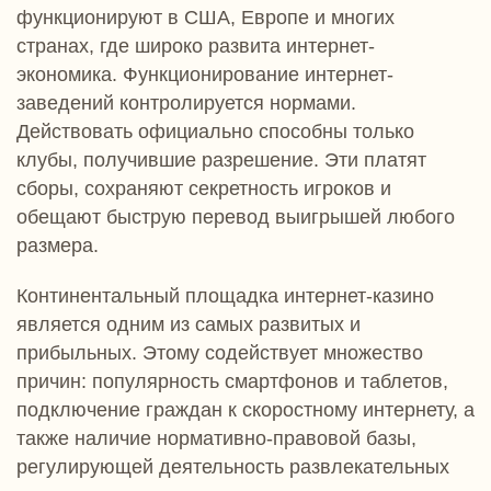
функционируют в США, Европе и многих
странах, где широко развита интернет-
экономика. Функционирование интернет-
заведений контролируется нормами.
Действовать официально способны только
клубы, получившие разрешение. Эти платят
сборы, сохраняют секретность игроков и
обещают быструю перевод выигрышей любого
размера.
Континентальный площадка интернет-казино
является одним из самых развитых и
прибыльных. Этому содействует множество
причин: популярность смартфонов и таблетов,
подключение граждан к скоростному интернету, а
также наличие нормативно-правовой базы,
регулирующей деятельность развлекательных