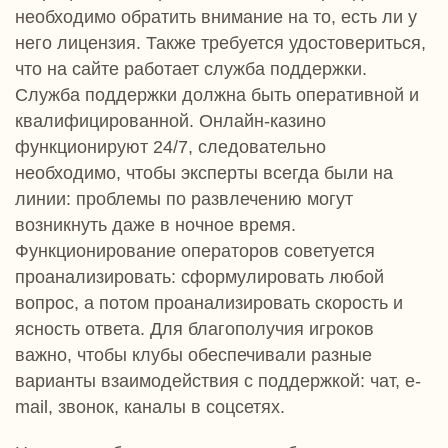
необходимо обратить внимание на то, есть ли у
него лицензия. Также требуется удостовериться,
что на сайте работает служба поддержки.
Служба поддержки должна быть оперативной и
квалифицированной. Онлайн-казино
функционируют 24/7, следовательно
необходимо, чтобы эксперты всегда были на
линии: проблемы по развлечению могут
возникнуть даже в ночное время.
Функционирование операторов советуется
проанализировать: сформулировать любой
вопрос, а потом проанализировать скорость и
ясность ответа. Для благополучия игроков
важно, чтобы клубы обеспечивали разные
варианты взаимодействия с поддержкой: чат, e-
mail, звонок, каналы в соцсетях.