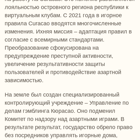
лояльностью островного региона республики к
виртуальным клубам. С 2021 года в игорное
правила Curacao вводятся многочисленные
изменения. Ихняя миссия – адаптация правил в
согласие с всемирными стандартами.
Преобразование сфокусирована на
предупреждение преступной активности,
увеличение результативности защиты
пользователей и противодействие азартной
зависимостью.
На земле был создан специализированный
контролирующий учреждение – Управление по
делам гэмблинга Кюрасао. Оно подменил
Комитет по надзору над азартными играми. В
результате результат, государство обрело право
без посредников управлять игорные дома,